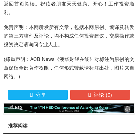
返回首页阅读。祝读者朋友天天健康、开心！工作投资顺
利。
免责声明：本网所发所有文章，包括本网原创、编译及转发
的第三方稿件及评论，均不构成任何投资建议，交易操作或
投资决定请询问专业人士。
(郑重声明：ACB News《澳华财经在线》对标注为原创的文
章保留全部著作权限，任何形式转载请标注出处，图片来自
网络。)
分享
评论
(0)


推荐阅读