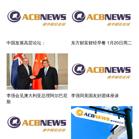
中国发展高层论坛：
东方财富财经早餐 1月20日周二
李强会见澳大利亚总理阿尔巴尼
李强同美国友好团体座谈
斯