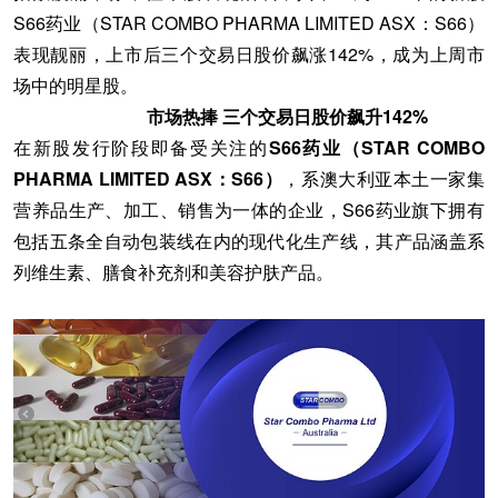
S66药业（STAR COMBO PHARMA LIMITED ASX：S66）
表现靓丽，上市后三个交易日股价飙涨142%，成为上周市
场中的明星股。
市场热捧 三个交易日股价飙升142%
在新股发行阶段即备受关注的
S66药业（STAR COMBO
PHARMA LIMITED ASX：S66）
，系澳大利亚本土一家集
营养品生产、加工、销售为一体的企业，S66药业旗下拥有
包括五条全自动包装线在内的现代化生产线，其产品涵盖系
列维生素、膳食补充剂和美容护肤产品。