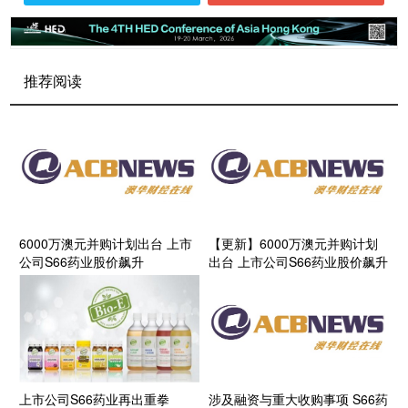
推荐阅读
6000万澳元并购计划出台 上市
【更新】6000万澳元并购计划
公司S66药业股价飙升
出台 上市公司S66药业股价飙升
上市公司S66药业再出重拳
涉及融资与重大收购事项 S66药