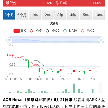
ACB News《澳华财经在线》5月21日讯
尽管本周ASX大盘
指数波澜不惊，但个股表现活跃，其中上周三上市的新股