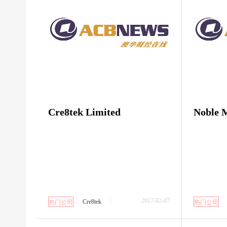
Cre8tek Limited
Noble M
2017-02-07
Cre8tek
热门公司
热门公司