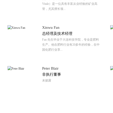
Vitale）是一位具有丰富从业经验的矿业高
管，尤其擅长项...
Xinwu Fan
总经理及技术经理
Fan 先生毕业于大连科技学院，专业是肥料
生产。他在肥料行业有20多年的经验，在中
国化肥行业享...
Peter Blair
非执行董事
未披露