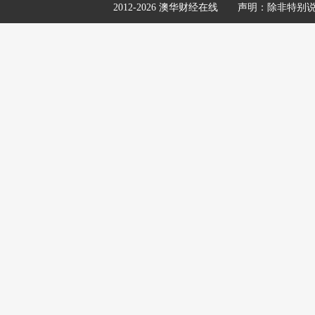
2012-2026 澳华财经在线
声明：除非特别