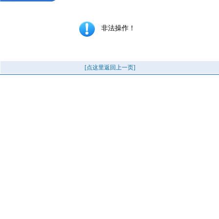
非法操作！
[点这里返回上一页]