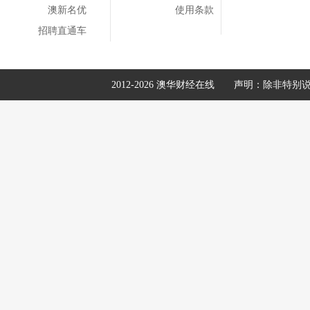
澳新名优
使用条款
招聘直通车
2012-2026 澳华财经在线
声明：除非特别