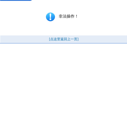
非法操作！
[点这里返回上一页]