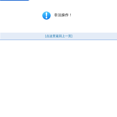
非法操作！
[点这里返回上一页]