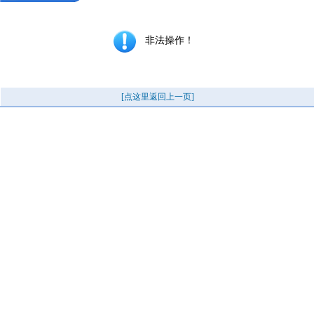
非法操作！
[点这里返回上一页]