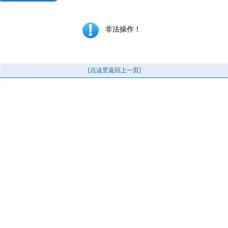
非法操作！
[点这里返回上一页]