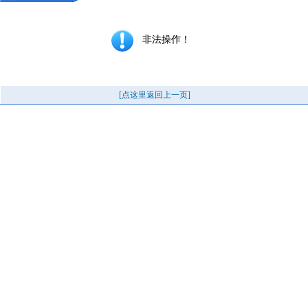
非法操作！
[点这里返回上一页]