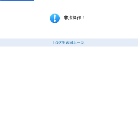
非法操作！
[点这里返回上一页]