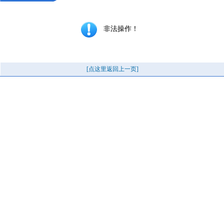
非法操作！
[点这里返回上一页]