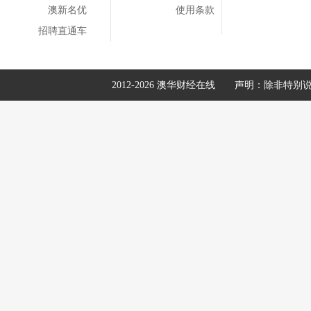
澳新名优
使用条款
招聘直通车
2012-2026 澳华财经在线
声明：除非特别