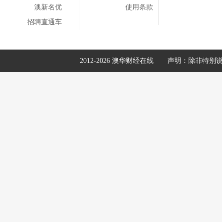
澳新名优
使用条款
招聘直通车
2012-2026 澳华财经在线
声明：除非特别