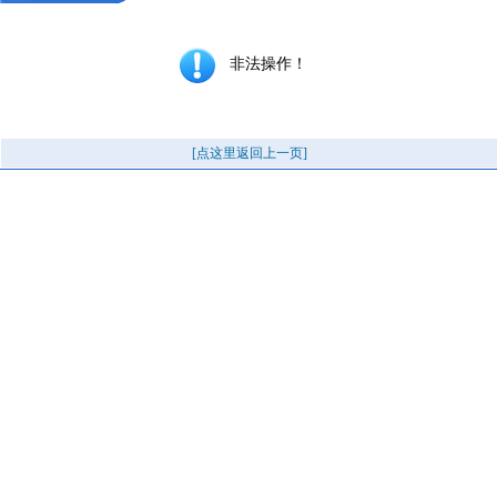
非法操作！
[点这里返回上一页]