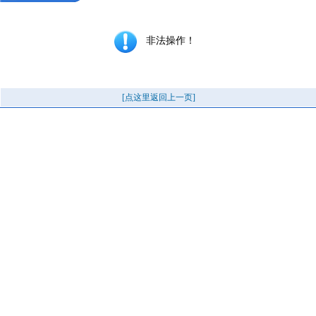
非法操作！
[点这里返回上一页]