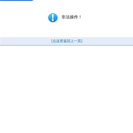
非法操作！
[点这里返回上一页]