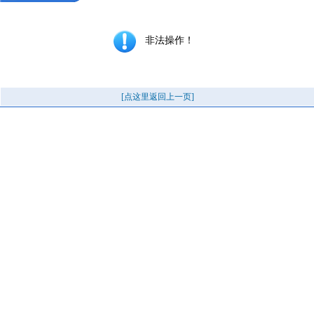
非法操作！
[点这里返回上一页]