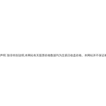
声明: 除非特别说明,本网站有关股票价格数据均为交易日收盘价格。本网站并不保证