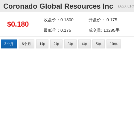
Coronado Global Resources Inc
(ASX:C
收盘价：0.1800
开盘价： 0.175
$0.180
最低价：0.175
成交量: 13295手
3个月
6个月
1年
2年
3年
4年
5年
10年