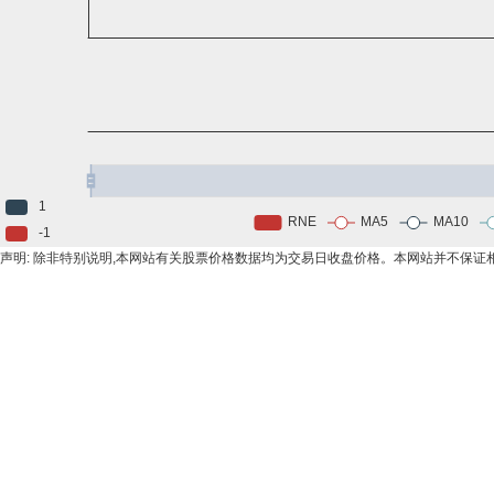
声明: 除非特别说明,本网站有关股票价格数据均为交易日收盘价格。本网站并不保证