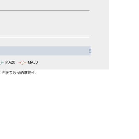
相关股票数据的准确性。