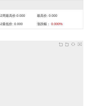
）
52周最高价:0.000
最高价: 0.000
52最低价: 0.000
涨跌幅：
0.000%