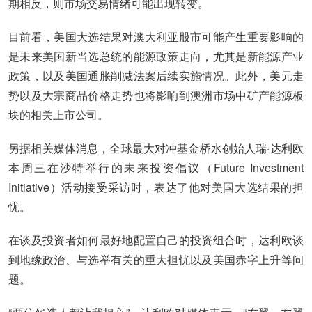
期相反，则市场交易情绪可能出现转变。
目前看，美国大选结果对澳大利亚股市可能产生重要影响的
是未来美国新当选总统的能源政策走向，尤其是新能源产业
政策，以及美国通胀削减法案后续实施情况。此外，美元走
势以及大宗商品价格走势也将影响到澳洲市场中矿产能源板
块的相关上市公司。
另据相关媒体消息，全球最大对冲基金桥水创始人瑞·达利欧
本周三在沙特举行的未来投资倡议（Future Investment
Initiative）活动接受采访时，表达了他对美国大选结果的担
忧。
在谈及投资者如何最好地配置自己的投资组合时，达利欧谈
到地缘政治、与选举有关的重大担忧以及美国赤字上升等问
题。