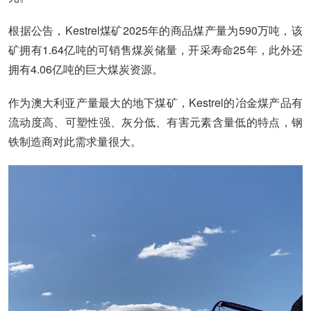
根据公告，Kestrel煤矿2025年的商品煤产量为590万吨，该
矿拥有1.64亿吨的可销售煤炭储量，开采寿命25年，此外还
拥有4.06亿吨的巨大煤炭资源。
作为澳大利亚产量最大的地下煤矿，Kestrel的冶金煤产品有
流动度高、可塑性强、灰分低、有害元素含量低的特点，钢
铁制造商对此需求量很大。