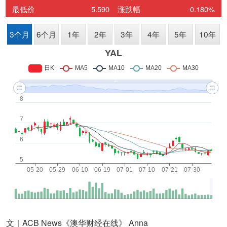
文｜ACB News《澳华财经在线》 Anna