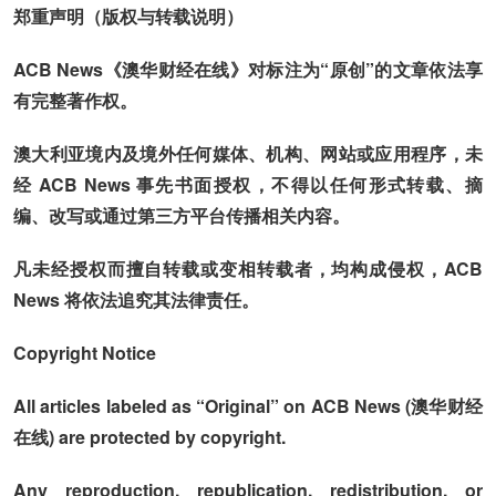
郑重声明（版权与转载说明）
ACB News《澳华财经在线》对标注为“原创”的文章依法享
有完整著作权。
澳大利亚境内及境外任何媒体、机构、网站或应用程序，未
经 ACB News 事先书面授权，不得以任何形式转载、摘
编、改写或通过第三方平台传播相关内容。
凡未经授权而擅自转载或变相转载者，均构成侵权，ACB
News 将依法追究其法律责任。
Copyright Notice
All articles labeled as “Original” on ACB News (澳华财经
在线) are protected by copyright.
Any reproduction, republication, redistribution, or