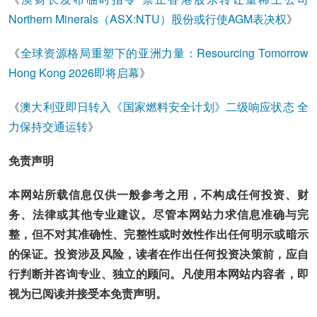
Northern Minerals（ASX:NTU）股份或行使AGM表决权
》
《
全球资源格局重塑下的亚洲力量：Resourcing Tomorrow
Hong Kong 2026即将启幕
》
《
澳大利亚即日转入《国家燃料安全计划》二级响应状态 全
力保持交通运转
》
免责声明
本网站所载信息仅供一般参考之用，不构成任何投资、财
务、法律或其他专业建议。尽管本网站力求信息准确与完
整，但不对其准确性、完整性或时效性作出任何明示或暗示
的保证。投资涉及风险，读者在作出任何投资决策前，应自
行判断并咨询专业、独立的顾问。凡使用本网站内容者，即
视为已阅读并接受本免责声明。