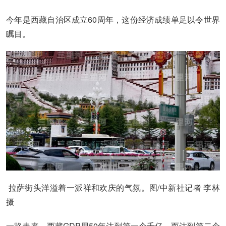
今年是西藏自治区成立60周年，这份经济成绩单足以令世界
瞩目。
拉萨街头洋溢着一派祥和欢庆的气氛。图/中新社记者 李林
摄
一路走来，西藏GDP用50年达到第一个千亿，而达到第二个