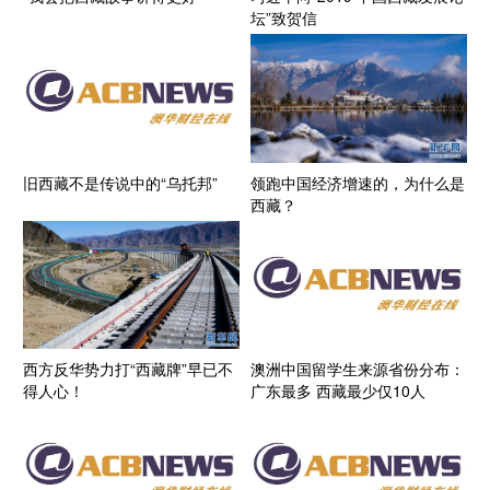
坛”致贺信
旧西藏不是传说中的“乌托邦”
领跑中国经济增速的，为什么是
西藏？
西方反华势力打“西藏牌”早已不
澳洲中国留学生来源省份分布：
得人心！
广东最多 西藏最少仅10人