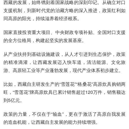
西藏的发展，始终镌刻着国家战略的深刻印记。从确立对口
支援机制，到新时代党的治藏方略的深入推进，政策红利如
同高原的阳光，持续滋养着经济根系。
国家直接投资重大项目、中央财政专项补贴、全国对口支援
的全方位格局，构建起坚实的发展基座。
从产业扶持到基础设施建设，从人才引进到生态保护，政策
的精准滴灌，让西藏发展迈入快车道，清洁能源、文化旅
游、高原轻工业等产业蓬勃发展，现代产业体系初步建立。
比如，西藏自主研发生产的“雪莲花”“格桑花”高原炊具购销两
旺，“雪莲花”牌高原炊具已累计销售超过120万件，销售额达
到5亿元。
政策的力量，不仅在于“输血”，更在于激活了高原自我发展
的造血机能，让西藏自主发展的能力持续增强。