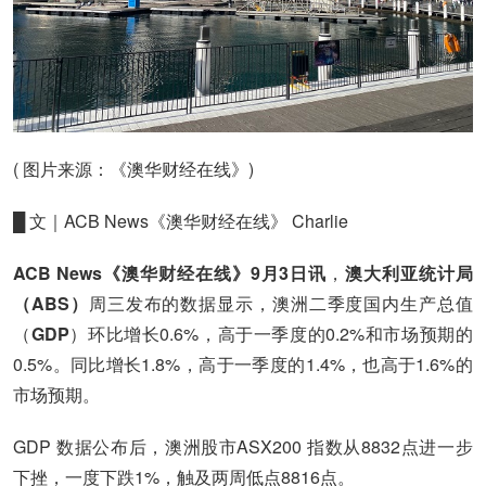
( 图片来源：《澳华财经在线》)
█ 文｜ACB News《澳华财经在线》 Charlie
ACB News《澳华财经在线》9月3日讯
，
澳大利亚统计局
（ABS）
周三发布的数据显示，澳洲二季度国内生产总值
（
GDP
）环比增长0.6%，高于一季度的0.2%和市场预期的
0.5%。同比增长1.8%，高于一季度的1.4%，也高于1.6%的
市场预期。
GDP 数据公布后，澳洲股市ASX200 指数从8832点进一步
下挫，一度下跌1%，触及两周低点8816点。