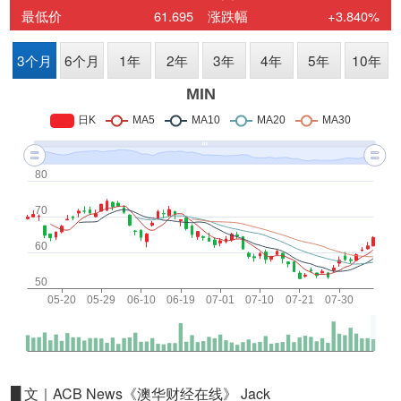
█ 文｜ACB News《澳华财经在线》 Jack