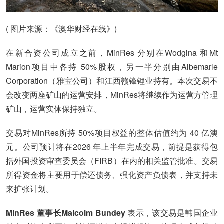
( 图片来源：《澳华财经在线》)
在新合资公司成立之前，MinRes 分别在Wodgina 和Mt
Marion项目中各持 50%股权，另一半分别由Albemarle
Corporation（雅宝公司）和江西赣锋锂业持有。本次交易不
会改变两座矿山的运营安排，MinRes将继续作为运营方管理
矿山，运营实体保持独立。
交易对MinRes所持 50%项目权益的整体估值约为 40 亿澳
元。公司预计将在2026 年上半年完成交易，前提是获得包
括外国投资审查委员会（FIRB）在内的相关监管批准。交易
所得资金将主要用于偿还债务、强化资产负债表，并支持未
来扩张计划。
MinRes 董事长Malcolm Bundey
表示，该交易是韩国企业