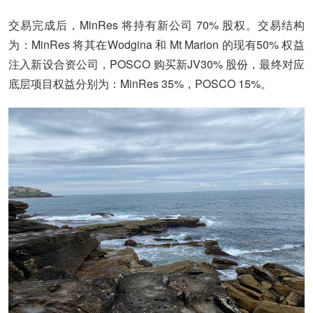
交易完成后，MinRes 将持有新公司 70% 股权。交易结构
为：MinRes 将其在Wodgina 和 Mt Marion 的现有50% 权益
注入新设合资公司，POSCO 购买新JV30% 股份，最终对应
底层项目权益分别为：MinRes 35%，POSCO 15%。