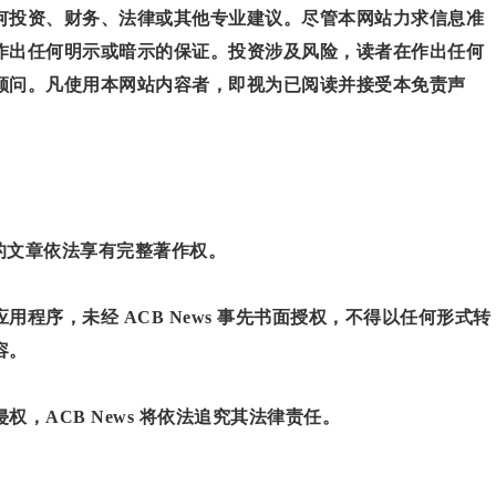
何投资、财务、法律或其他专业建议。尽管本网站力求信息准
作出任何明示或暗示的保证。投资涉及风险，读者在作出任何
顾问。凡使用本网站内容者，即视为已阅读并接受本免责声
”的文章依法享有完整著作权。
程序，未经 ACB News 事先书面授权，不得以任何形式转
容。
，ACB News 将依法追究其法律责任。