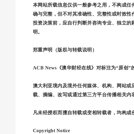
本网站所载信息仅供一般参考之用，不构成任
确与完整，但不对其准确性、完整性或时效性
投资决策前，应自行判断并咨询专业、独立的
明。
郑重声明（版权与转载说明）
ACB News《澳华财经在线》对标注为“原创
澳大利亚境内及境外任何媒体、机构、网站或应用
载、摘编、改写或通过第三方平台传播相关内
凡未经授权而擅自转载或变相转载者，均构成侵权
Copyright Notice