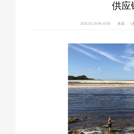
供应
2026-05-28 06:10:00
来源：《