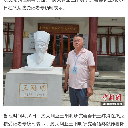
日在悉尼接受记者专访时表示。
当地时间4月8日，澳大利亚王阳明研究会会长王纬海在悉尼
接受记者专访时表示，澳大利亚王阳明研究会始终以传播阳