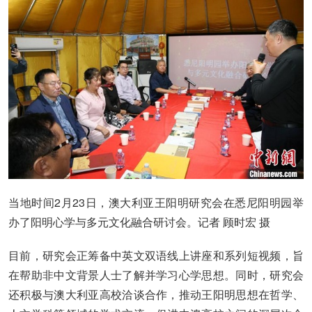
当地时间2月23日，澳大利亚王阳明研究会在悉尼阳明园举
办了阳明心学与多元文化融合研讨会。记者 顾时宏 摄
目前，研究会正筹备中英文双语线上讲座和系列短视频，旨
在帮助非中文背景人士了解并学习心学思想。同时，研究会
还积极与澳大利亚高校洽谈合作，推动王阳明思想在哲学、