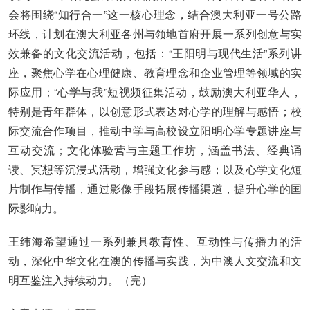
会将围绕“知行合一”这一核心理念，结合澳大利亚一号公路
环线，计划在澳大利亚各州与领地首府开展一系列创意与实
效兼备的文化交流活动，包括：“王阳明与现代生活”系列讲
座，聚焦心学在心理健康、教育理念和企业管理等领域的实
际应用；“心学与我”短视频征集活动，鼓励澳大利亚华人，
特别是青年群体，以创意形式表达对心学的理解与感悟；校
际交流合作项目，推动中学与高校设立阳明心学专题讲座与
互动交流；文化体验营与主题工作坊，涵盖书法、经典诵
读、冥想等沉浸式活动，增强文化参与感；以及心学文化短
片制作与传播，通过影像手段拓展传播渠道，提升心学的国
际影响力。
王纬海希望通过一系列兼具教育性、互动性与传播力的活
动，深化中华文化在澳的传播与实践，为中澳人文交流和文
明互鉴注入持续动力。（完）