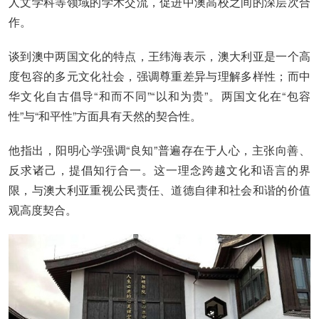
人文学科等领域的学术交流，促进中澳高校之间的深层次合
作。
谈到澳中两国文化的特点，王纬海表示，澳大利亚是一个高
度包容的多元文化社会，强调尊重差异与理解多样性；而中
华文化自古倡导“和而不同”“以和为贵”。两国文化在“包容
性”与“和平性”方面具有天然的契合性。
他指出，阳明心学强调“良知”普遍存在于人心，主张向善、
反求诸己，提倡知行合一。这一理念跨越文化和语言的界
限，与澳大利亚重视公民责任、道德自律和社会和谐的价值
观高度契合。