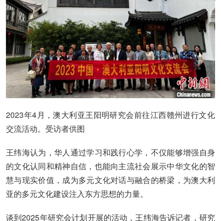
2023年4月，澳大利亚王阳明研究会前往江西赣州进行文化
交流活动。受访者供图
王纬海认为，华人通过学习和践行心学，不仅能够增强自身
的文化认同和精神自信，也能向主流社会展示中华文化的智
慧与现实价值，成为多元文化对话与融合的桥梁，为澳大利
亚的多元文化建设注入东方思想的力量。
谈到2025年研究会计划开展的活动，王纬海告诉记者，研究