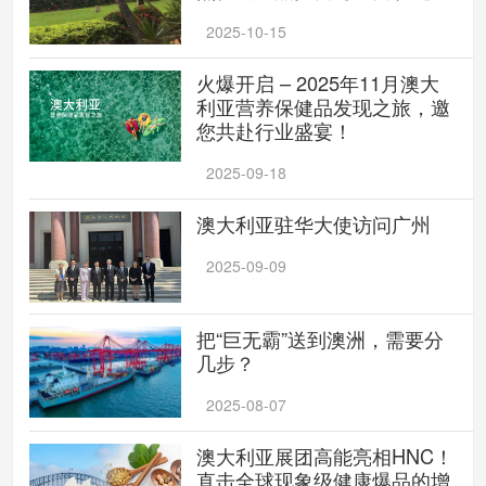
2025-10-15
火爆开启 – 2025年11月澳大
利亚营养保健品发现之旅，邀
您共赴行业盛宴！
2025-09-18
澳大利亚驻华大使访问广州
2025-09-09
把“巨无霸”送到澳洲，需要分
几步？
2025-08-07
澳大利亚展团高能亮相HNC！
直击全球现象级健康爆品的增