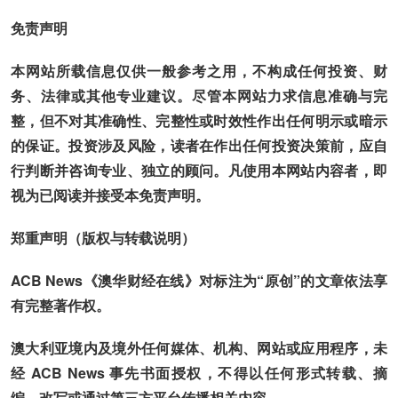
免责声明
本网站所载信息仅供一般参考之用，不构成任何投资、财
务、法律或其他专业建议。尽管本网站力求信息准确与完
整，但不对其准确性、完整性或时效性作出任何明示或暗示
的保证。投资涉及风险，读者在作出任何投资决策前，应自
行判断并咨询专业、独立的顾问。凡使用本网站内容者，即
视为已阅读并接受本免责声明。
郑重声明（版权与转载说明）
ACB News《澳华财经在线》对标注为“原创”的文章依法享
有完整著作权。
澳大利亚境内及境外任何媒体、机构、网站或应用程序，未
经 ACB News 事先书面授权，不得以任何形式转载、摘
编、改写或通过第三方平台传播相关内容。