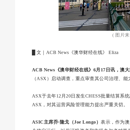
( 图片
█ 文｜ACB News《澳华财经在线》 Eliza
ACB News《澳华财经在线》6月17日讯，
澳大
（ASX）启动调查，重点审查其公司治理、能
ASX于去年12月20日发生CHESS批量结算
ASX，对其运营风险管理能力提出严重关切。
ASIC主席乔·隆戈（Joe Longo）
表示，作为澳