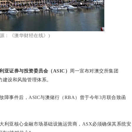
来源：《澳华财经在线》)
利亚证券与投资委员会（ASIC）
周一宣布对澳交所集团
力建设和风险管理体系。
系统故障事件后，ASIC与澳储行（RBA）曾于今年3月联合致函
大利亚核心金融市场基础设施运营商，ASX必须确保其系统安