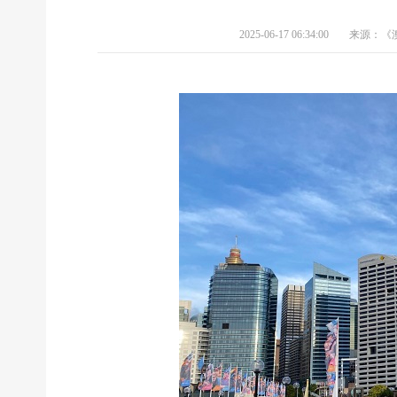
2025-06-17 06:34:00
来源：《