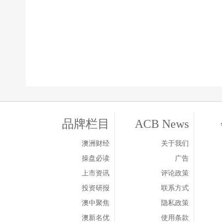
品牌栏目
ACB News
澳洲财经
关于我们
操盘必读
广告
上市资讯
评论政策
投资研报
联系方式
澳中聚焦
隐私政策
澳新名优
使用条款