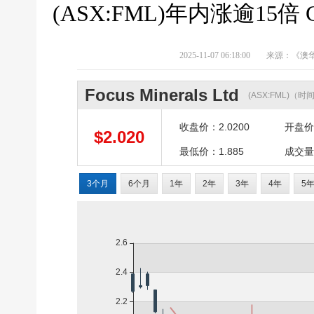
(ASX:FML)年内涨逾15倍
2025-11-07 06:18:00
来源：《澳