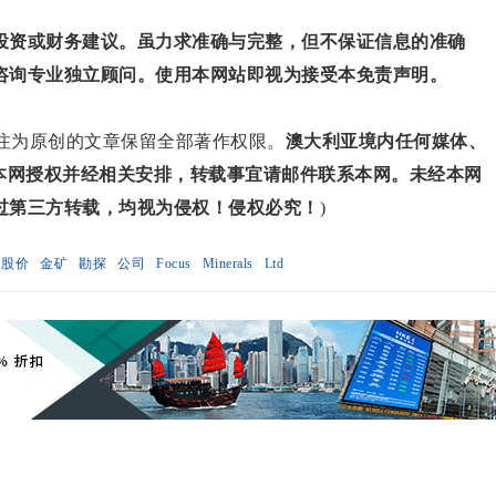
投资或财务建议。虽力求准确与完整，但不保证信息的准确
咨询专业独立顾问。使用本网站即视为接受本免责声明。
对标注为原创的文章保留全部著作权限。
澳大利亚境内任何媒体、
得本网授权并经相关安排，转载事宜请邮件联系本网。未经本网
过第三方转载，均视为侵权！侵权必究！
)
股价
金矿
勘探
公司
Focus
Minerals
Ltd