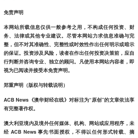
免责声明
本网站所载信息仅供一般参考之用，不构成任何投资、财
务、法律或其他专业建议。尽管本网站力求信息准确与完
整，但不对其准确性、完整性或时效性作出任何明示或暗示
的保证。投资涉及风险，读者在作出任何投资决策前，应自
行判断并咨询专业、独立的顾问。凡使用本网站内容者，即
视为已阅读并接受本免责声明。
郑重声明（版权与转载说明）
ACB News《澳华财经在线》对标注为“原创”的文章依法享
有完整著作权。
澳大利亚境内及境外任何媒体、机构、网站或应用程序，未
经 ACB News 事先书面授权，不得以任何形式转载、摘