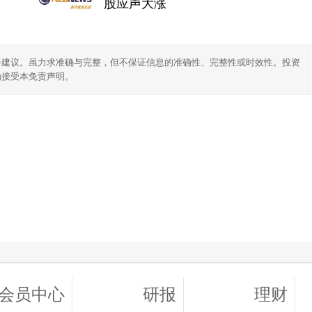
股应声大涨
务建议。虽力求准确与完整，但不保证信息的准确性、完整性或时效性。投资
为接受本免责声明。
会员中心
研报
理财