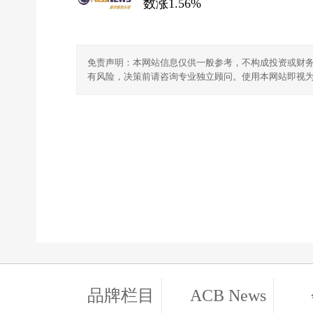
数涨1.56%
免责声明：本网站信息仅供一般参考，不构成投资或财
有风险，决策前请咨询专业独立顾问。使用本网站即视
品牌栏目
ACB News