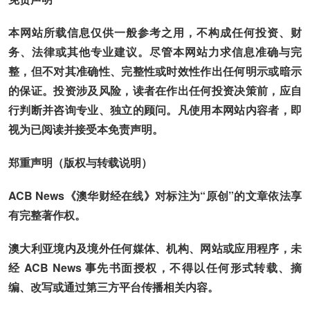
本网站所载信息仅供一般参考之用，不构成任何投资、财
务、法律或其他专业建议。尽管本网站力求信息准确与完
整，但不对其准确性、完整性或时效性作出任何明示或暗示
的保证。投资涉及风险，读者在作出任何投资决策前，应自
行判断并咨询专业、独立的顾问。凡使用本网站内容者，即
视为已阅读并接受本免责声明。
郑重声明（版权与转载说明）
ACB News《澳华财经在线》对标注为“原创”的文章依法享
有完整著作权。
澳大利亚境内及境外任何媒体、机构、网站或应用程序，未
经 ACB News 事先书面授权，不得以任何形式转载、摘
编、改写或通过第三方平台传播相关内容。