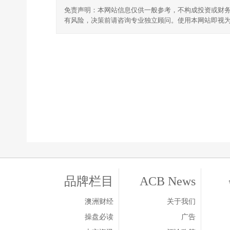
免责声明：本网站信息仅供一般参考，不构成投资或财
有风险，决策前请咨询专业独立顾问。使用本网站即视
品牌栏目
ACB News
澳洲财经
关于我们
操盘必读
广告