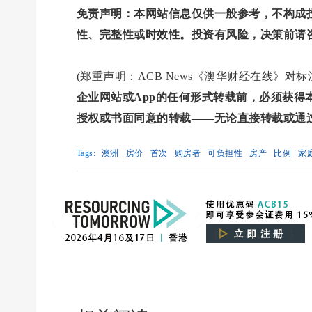
免责声明：本网站信息仅供一般参考，不构成
性、完整性或时效性。投资有风险，决策前请
(郑重声明：ACB News《澳华财经在线》
企业网站或App的任何形式转载前，必须获
授权或书面同意的转载——无论直接转载或通
Tags:
澳洲
房价
首次
购房者
可负担性
房产
比例
家