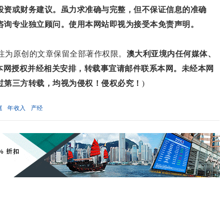
投资或财务建议。虽力求准确与完整，但不保证信息的准确
咨询专业独立顾问。使用本网站即视为接受本免责声明。
对标注为原创的文章保留全部著作权限。
澳大利亚境内任何媒体、
得本网授权并经相关安排，转载事宜请邮件联系本网。未经本网
过第三方转载，均视为侵权！侵权必究！
)
庭
年收入
产经