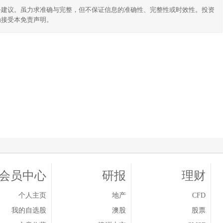
务建议。虽力求准确与完整，但不保证信息的准确性、完整性或时效性。投资
为接受本免责声明。
会员中心
研报
理财
个人主页
地产
CFD
我的自选股
澳股
股票