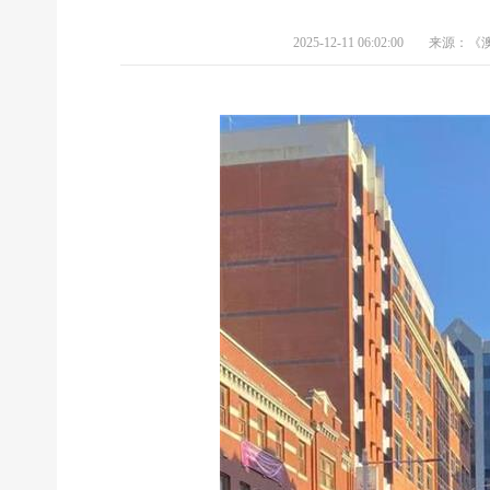
2025-12-11 06:02:00
来源：《