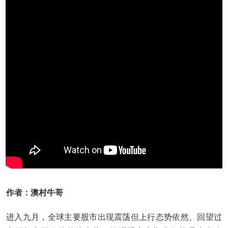
作者：澳村牛哥
进入九月，全球主要股市出现震荡但上行态势依然。回望过