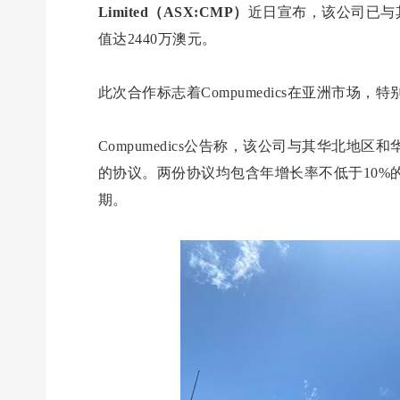
Limited（ASX:CMP）
近日宣布，该公司已与
值达2440万澳元。
此次合作标志着Compumedics在亚洲市场
Compumedics公告称，该公司与其华北地区
的协议。两份协议均包含年增长率不低于10%
期。