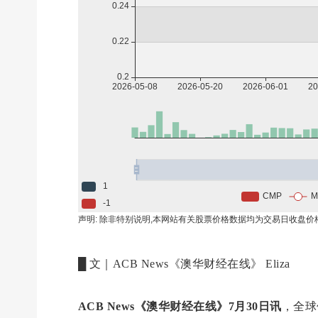
█ 文｜ACB News《澳华财经在线》 Eliza
ACB News《澳华财经在线》7月30日讯
，全球