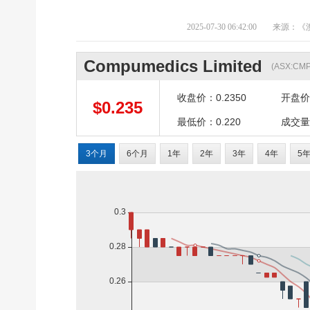
2025-07-30 06:42:00
来源：《