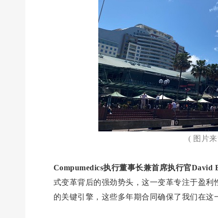
( 图片
Compumedics执行董事长兼首席执行官David B
式变革背后的强劲势头，这一变革专注于盈利
的关键引擎，这些多年期合同确保了我们在这