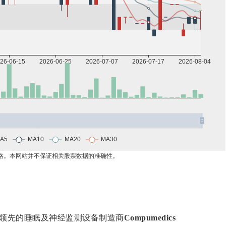
领先的睡眠及神经监测设备制造商
Compumedics