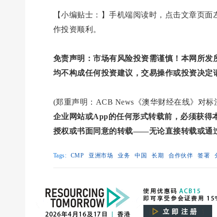
【小编贴士：】手机端阅读时，点击文章页面左
作投资顺利。
免责声明：市场有风险投资需谨慎！本网所发
均不构成任何投资建议，交易操作或投资决定
(郑重声明：ACB News《澳华财经在线》
企业网站或App的任何形式转载前，必须获
授权或书面同意的转载——无论直接转载或通
Tags:
CMP
亚洲市场
业务
中国
长期
合作伙伴
签署