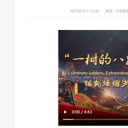
2025-09-03 11:26:00
来源：中国新