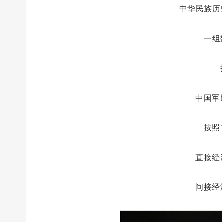
中华民族历
一组
中国军
按照
直接经
间接经