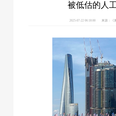
被低估的人工
2025-07-22 06:18:00
来源：《