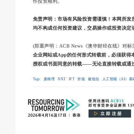
作投资顺利。
免责声明：市场有风险投资需谨慎！本网所发
均不构成任何投资建议，交易操作或投资决定
(郑重声明：ACB News《澳华财经在线》
企业网站或App的任何形式转载前，必须获
授权或书面同意的转载——无论直接转载或通
Tags:
麦格理
NXT
IFT
价值
被低估
人工智能（AI）基