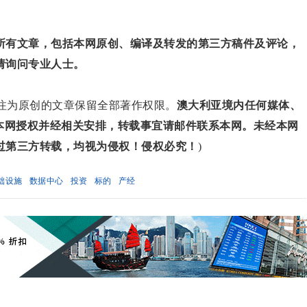
所有文章，包括本网原创、编译及转发的第三方稿件及评论，
请询问专业人士。
对标注为原创的文章保留全部著作权限。
澳大利亚境内任何媒体、
得本网授权并经相关安排，转载事宜请邮件联系本网。未经本网
过第三方转载，均视为侵权！侵权必究！
)
础设施
数据中心
投资
标的
产经