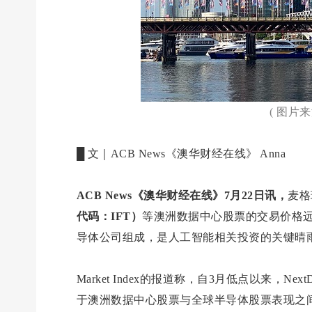
( 图片
█ 文｜ACB News《澳华财经在线》 Anna
ACB News《澳华财经在线》7月22日讯，
麦格
代码：IFT）
等澳洲数据中心股票的交易价格远
导体公司组成，是人工智能相关投资的关键晴
Market Index的报道称，自3月低点以来，Nex
于澳洲数据中心股票与全球半导体股票表现之