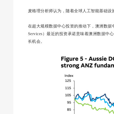
麦格理分析师认为，随着全球人工智能基础设
在超大规模数据中心投资的推动下，澳洲数据中心
Services）最近的投资承诺意味着澳洲数据中心容
长机会。