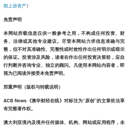
期上游资产
》
免责声明
本网站所载信息仅供一般参考之用，不构成任何投资、财
务、法律或其他专业建议。尽管本网站力求信息准确与完
整，但不对其准确性、完整性或时效性作出任何明示或暗示
的保证。投资涉及风险，读者在作出任何投资决策前，应自
行判断并咨询专业、独立的顾问。凡使用本网站内容者，即
视为已阅读并接受本免责声明。
郑重声明（版权与转载说明）
ACB News《澳华财经在线》对标注为“原创”的文章依法享
有完整著作权。
澳大利亚境内及境外任何媒体、机构、网站或应用程序，未