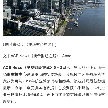
( 图片来源：《澳华财经在线》)
文｜ACB News《澳华财经在线》 Anna
ACB News《澳华财经在线》6月2日讯
，澳大利亚正经历一
场由
数据中心
建设驱动的投资热潮，其规模与速度被经济学
家认为可与2012年矿业繁荣时期相媲美。澳统计局最新数据
显示，今年一季度澳本地数据中心投资额几乎翻倍，推动企
业总投资环比增长6.5%，创下自矿业繁荣峰值以来的最快季
度增速。