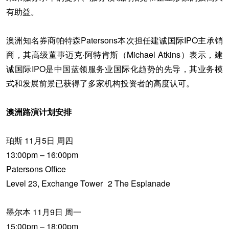
有助益。
澳洲知名券商帕特森Patersons本次担任建诚国际IPO主承销
商，其高级董事迈克·阿特肯斯（Michael Atkins）表示，建
诚国际IPO是中国蓝领服务业国际化趋势的先导，其业务模
式和发展前景已获得了多家机构投资者的高度认可。
澳洲路演计划安排
珀斯
11月5日 周四
13:00pm – 16:00pm
Patersons Office
Level 23, Exchange Tower 2 The Esplanade
墨尔本
11月9日 周一
15:00pm – 18:00pm