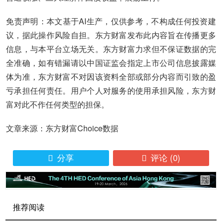
免责声明：本文基于AI生产，仅供参考，不构成任何投资建
议，据此操作风险自担。东方财富发布此内容旨在传播更多
信息，与本平台立场无关。东方财富力求但不保证数据的完
全准确，如有错漏请以中国证监会指定上市公司信息披露媒
体为准，东方财富不对因该资料全部或部分内容而引致的盈
亏承担任何责任。用户个人对服务的使用承担风险，东方财
富对此不作任何类型的担保。
文章来源：东方财富Choice数据
分享
评论
(0)


推荐阅读