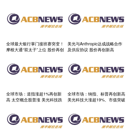
全球最大银行掌门接班赛突变！
美光与Anthropic达成战略合作
摩根大通“双太子”上位 股价再创
及供应协议 股价再创新高
新高
全球市场：道指涨超1%再创新
全球市场：纳指、标普再创新高
高 太空概念股普涨 美光科技跌
美光科技大涨超19%、市值突破
近8%
一万亿美元