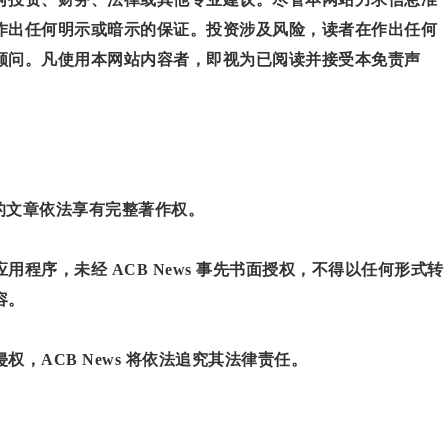
作出任何明示或暗示的保证。投资涉及风险，读者在作出任何
顾问。凡使用本网站内容者，即视为已阅读并接受本免责声
”的文章依法享有完整著作权。
程序，未经 ACB News 事先书面授权，不得以任何形式转
容。
，ACB News 将依法追究其法律责任。