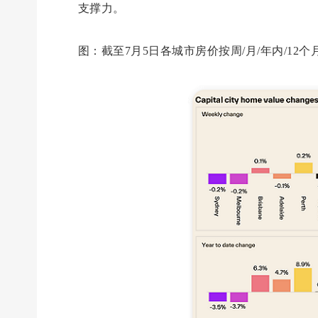
支撑力。
图：截至7月5日各城市房价按周/月/年内/12个