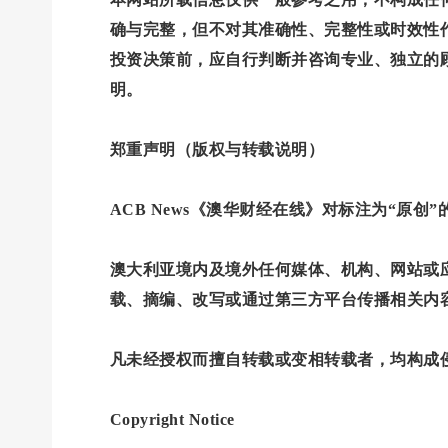
确与完整，但不对其准确性、完整性或时效性
投资决策前，应自行判断并咨询专业、独立的
明。
郑重声明（版权与转载说明）
ACB News《澳华财经在线》对标注为“原创
澳大利亚境内及境外任何媒体、机构、网站或应用
载、摘编、改写或通过第三方平台传播相关内
凡未经授权而擅自转载或变相转载者，均构成侵权
Copyright Notice