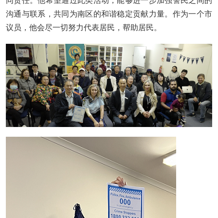
沟通与联系，共同为南区的和谐稳定贡献力量。作为一个市
议员，他会尽一切努力代表居民，帮助居民。