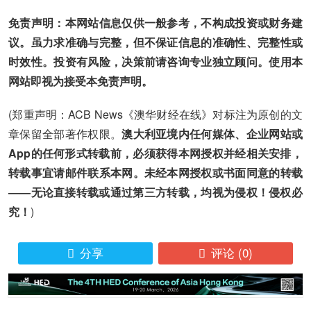
免责声明：本网站信息仅供一般参考，不构成投资或财务建
议。虽力求准确与完整，但不保证信息的准确性、完整性或
时效性。投资有风险，决策前请咨询专业独立顾问。使用本
网站即视为接受本免责声明。
(郑重声明：ACB News《澳华财经在线》对标注为原创的文
章保留全部著作权限。
澳大利亚境内任何媒体、企业网站或
App的任何形式转载前，必须获得本网授权并经相关安排，
转载事宜请邮件联系本网。未经本网授权或书面同意的转载
——无论直接转载或通过第三方转载，均视为侵权！侵权必
究！
)
分享
评论
(0)

