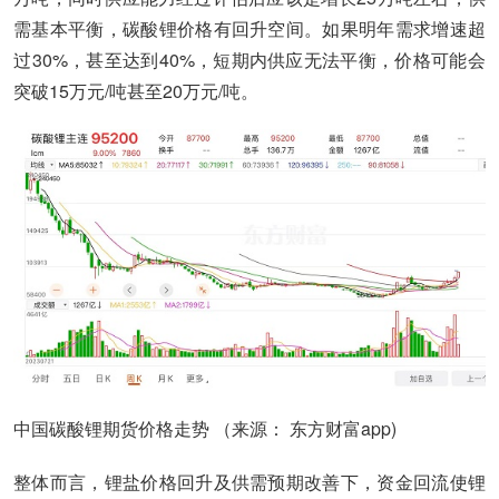
需基本平衡，碳酸锂价格有回升空间。如果明年需求增速超
过30%，甚至达到40%，短期内供应无法平衡，价格可能会
突破15万元/吨甚至20万元/吨。
中国碳酸锂期货价格走势 （来源： 东方财富app)
整体而言，锂盐价格回升及供需预期改善下，资金回流使锂