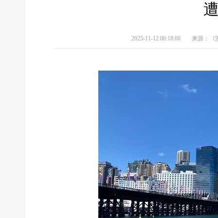
遭
2025-11-12 06:18:00
来源：《