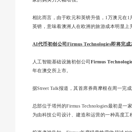
相比而言，由于欧元和英镑升值，1万澳元在1月能兑
英镑，意味着澳洲人在欧洲的旅游成本明显上
AI代币初创公司Firmus Technologies即将完
人工智能基础设施初创公司
Firmus Technologi
年在澳交所上市。
据Street Talk报道，其首席券商摩根在周
总部位于塔州的Firmus Technologie
为由科技公司设计、建造和运营的一种高度工程