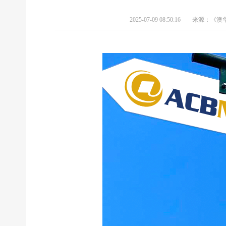
2025-07-09 08:50:16
来源：《澳