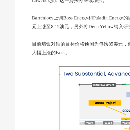
Lawcock预计这一势头将继续增强。
Barrenjoey上调Boss Energy和Paladin En
元上涨至8.15澳元，另外将Deep Yellow
目前瑞银对铀的目标价格预测为每磅85美元
大幅上涨的Boss。