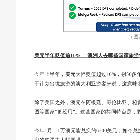
（图
美元半年贬值逾10% 澳洲人去哪些国家旅游
今年上半年，
美元
大幅贬值超过10%，创50
于计划出境旅游的澳大利亚游客来说，这意味
除了美国之外，澳元在阿根廷、哥伦比亚、秘
图等国家“更经用”。这些国家的共同特点是，
今年1月，1万澳元能兑换约6200美元，如今兑
家的购买力大幅增强。