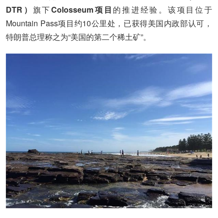
DTR）
旗下
Colosseum项目
的推进经验。该项目位于
Mountain Pass项目约10公里处，已获得美国内政部认可，
特朗普总理称之为“美国的第二个稀土矿”。