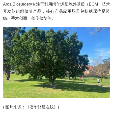
Aroa Biosurgery专注于利用绵羊源细胞外基质（ECM）技术
开发软组织修复产品，核心产品应用场景包括糖尿病足溃
疡、手术创面、创伤修复等。
( 图片来源：《澳华财经在线》)