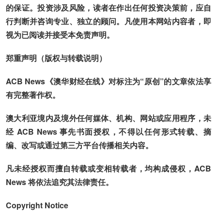
的保证。投资涉及风险，读者在作出任何投资决策前，应自
行判断并咨询专业、独立的顾问。凡使用本网站内容者，即
视为已阅读并接受本免责声明。
郑重声明（版权与转载说明）
ACB News《澳华财经在线》对标注为“原创”的文章依法享
有完整著作权。
澳大利亚境内及境外任何媒体、机构、网站或应用程序，未
经 ACB News 事先书面授权，不得以任何形式转载、摘
编、改写或通过第三方平台传播相关内容。
凡未经授权而擅自转载或变相转载者，均构成侵权，ACB
News 将依法追究其法律责任。
Copyright Notice